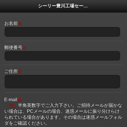
シーリー豊川工場セールご参加申込フォーム
お名前
※
郵便番号
※
ご住所
※
E-mail
※
（注）
半角英数字でご入力下さい。ご招待メールが届かな
い場合は、PCメールの場合、迷惑メールに振り分けらけ
られている場合があります。その場合は迷惑メールフォル
ダをご確認ください。