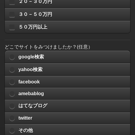
２０－３０万円
３０－５０万円
５０万円以上
どこでサイトをみつけましたか？(任意）
google検索
yahoo検索
facebook
amebablog
はてなブログ
twitter
その他