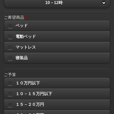
10－12時
ご希望商品
※
ベッド
電動ベッド
マットレス
寝装品
ご予算
１０万円以下
１０－１５万円以下
１５－２０万円