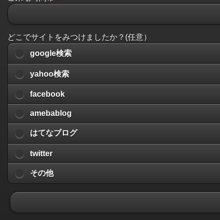
どこでサイトをみつけましたか？(任意）
google検索
yahoo検索
facebook
amebablog
はてなブログ
twitter
その他