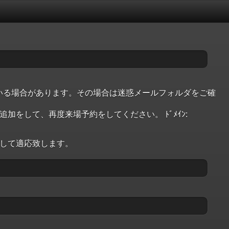
いる場合があります。その場合は迷惑メールフォルダをご確
加をして、再度来場予約をしてください。 ﾄﾞﾒｲﾝ:
して適応致します。