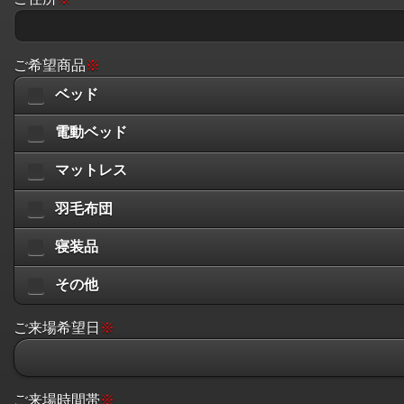
ご希望商品
※
ベッド
電動ベッド
マットレス
羽毛布団
寝装品
その他
ご来場希望日
※
ご来場時間帯
※