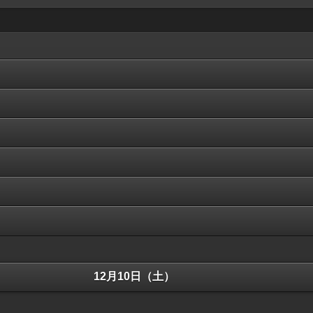
12月10日（土）