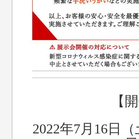
【開
2022年7月16日