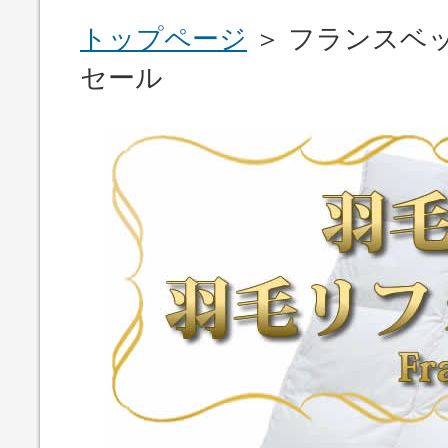
トップページ
＞ フランスベ
セール