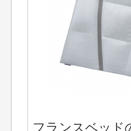
フランスベッドの